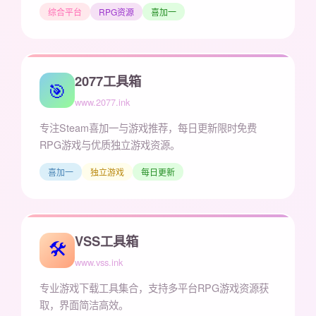
综合平台
RPG资源
喜加一
2077工具箱
🎯
www.2077.ink
专注Steam喜加一与游戏推荐，每日更新限时免费
RPG游戏与优质独立游戏资源。
喜加一
独立游戏
每日更新
VSS工具箱
🛠️
www.vss.ink
专业游戏下载工具集合，支持多平台RPG游戏资源获
取，界面简洁高效。