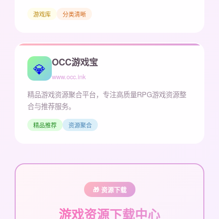
游戏库
分类清晰
OCC游戏宝
💎
www.occ.ink
精品游戏资源聚合平台，专注高质量RPG游戏资源整
合与推荐服务。
精品推荐
资源聚合
🎁 资源下载
游戏资源下载中心