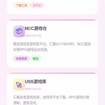
下载工具
多平台
NCC游戏仓
📦
www.ncc.ink
精选游戏资源导航平台，汇聚2077WORD、NCC游戏
仓等RPG游戏站点资源。
资源导航
精选
USS游戏库
🚀
www.uss.ink
汇集各类游戏资源，支持多平台下载，RPG游戏分类
清晰，更新及时。