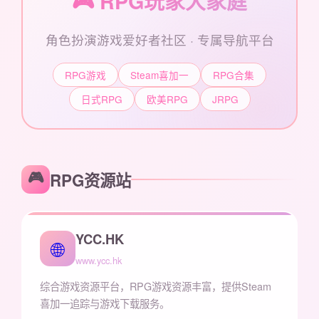
🎮 RPG玩家大家庭
角色扮演游戏爱好者社区 · 专属导航平台
RPG游戏
Steam喜加一
RPG合集
日式RPG
欧美RPG
JRPG
🎮
RPG资源站
YCC.HK
🌐
www.ycc.hk
综合游戏资源平台，RPG游戏资源丰富，提供Steam
喜加一追踪与游戏下载服务。