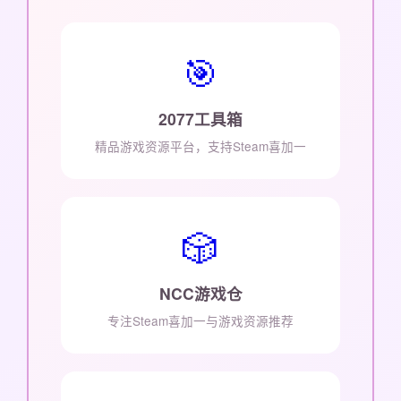
🎯
2077工具箱
精品游戏资源平台，支持Steam喜加一
🎲
NCC游戏仓
专注Steam喜加一与游戏资源推荐